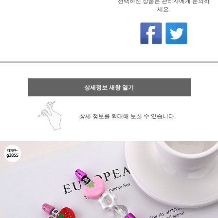
선택하신 상품은 관리자에게 문의하
세요.
상세정보 새창 열기
상세 정보를 확대해 보실 수 있습니다.