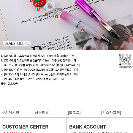
문의게시판
상품리뷰
[블로그]
[인스타그램]
CUSTOMER CENTER
BANK ACCOUNT