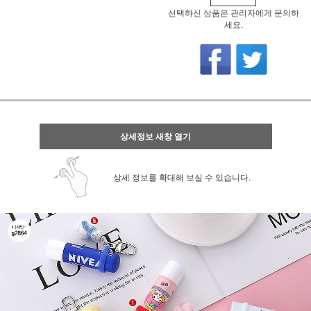
선택하신 상품은 관리자에게 문의하
세요.
상세정보 새창 열기
상세 정보를 확대해 보실 수 있습니다.