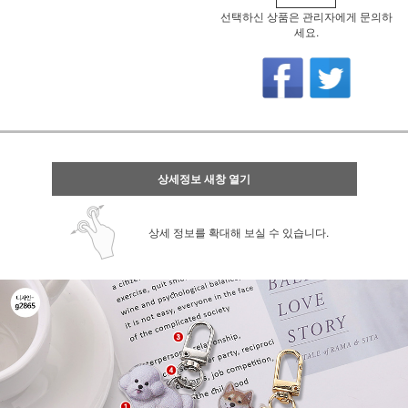
선택하신 상품은 관리자에게 문의하
세요.
상세정보 새창 열기
상세 정보를 확대해 보실 수 있습니다.