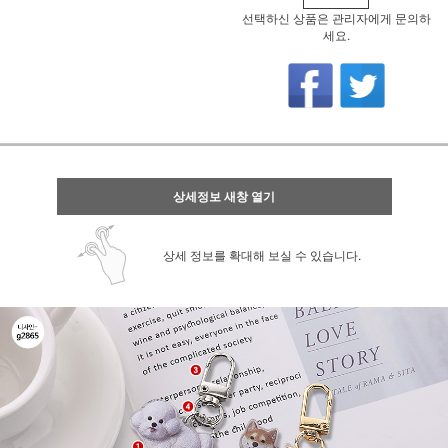
선택하신 상품은 관리자에게 문의하
세요.
상세정보 새창 열기
상세 정보를 확대해 보실 수 있습니다.