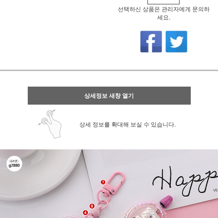
선택하신 상품은 관리자에게 문의하
세요.
상세정보 새창 열기
상세 정보를 확대해 보실 수 있습니다.