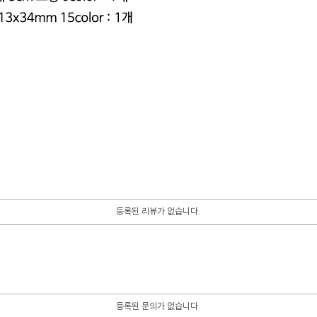
등록된 리뷰가 없습니다.
등록된 문의가 없습니다.