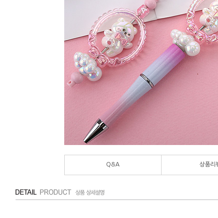
Q&A
상품리