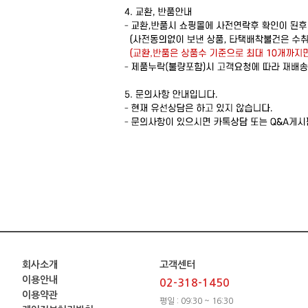
회사소개
고객센터
이용안내
02-318-1450
이용약관
평일 : 09:30 ~ 16:30