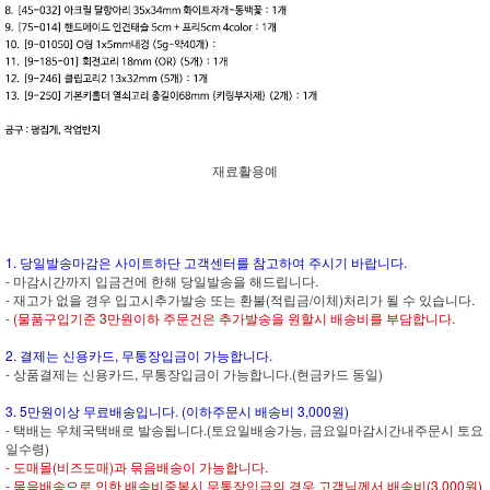
재료활용예
1. 당일발송마감은 사이트하단 고객센터를 참고하여 주시기 바랍니다.
- 마감시간까지 입금건에 한해 당일발송을 해드립니다.
- 재고가 없을 경우 입고시추가발송 또는 환불(적립금/이체)처리가 될 수 있습니다.
-
(물품구입기준 3만원이하 주문건은 추가발송을 원할시 배송비를 부담합니다.
2. 결제는 신용카드, 무통장입금이 가능합니다.
- 상품결제는 신용카드, 무통장입금이 가능합니다.(현금카드 동일)
3. 5만원이상 무료배송입니다. (이하주문시 배송비 3,000원)
- 택배는 우체국택배로 발송됩니다.(토요일배송가능, 금요일마감시간내주문시 토요
일수령)
- 도매몰(비즈도매)과 묶음배송이 가능합니다.
- 묶음배송으로 인한 배송비중복시 무통장입금의 경우 고객님께서 배송비(3,000원)