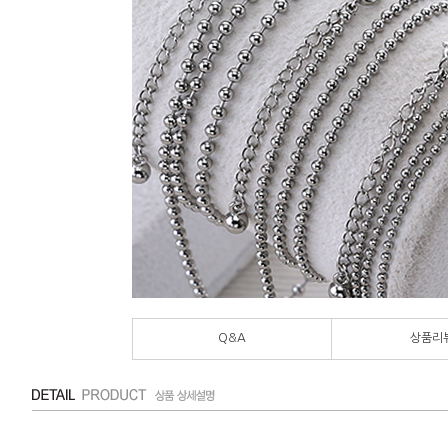
Q&A
상품리