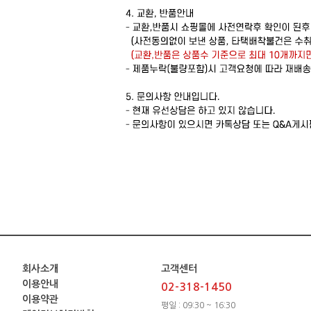
회사소개
고객센터
이용안내
02-318-1450
이용약관
평일 : 09:30 ~ 16:30