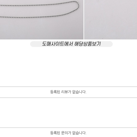
등록된 리뷰가 없습니다.
등록된 문의가 없습니다.