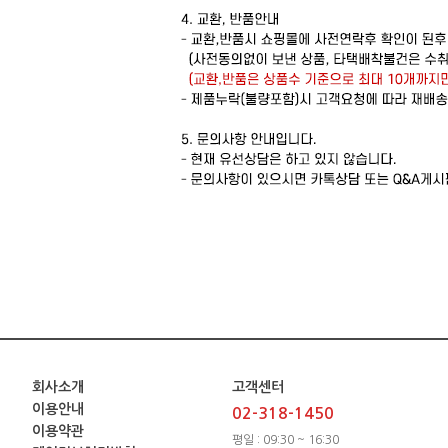
회사소개
고객센터
이용안내
02-318-1450
이용약관
평일 : 09:30 ~ 16:30