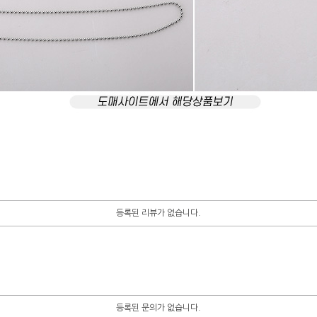
등록된 리뷰가 없습니다.
등록된 문의가 없습니다.