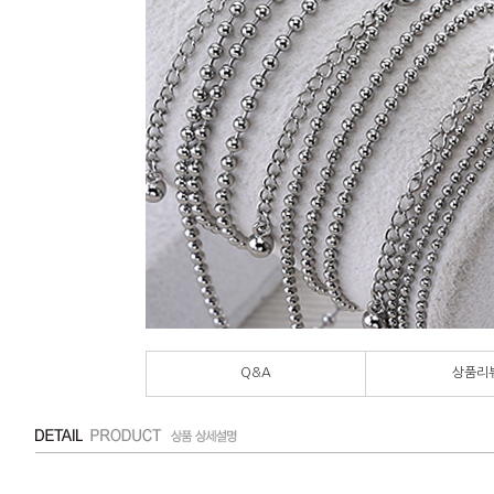
Q&A
상품리