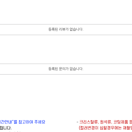
등록된 리뷰가 없습니다.
등록된 문의가 없습니다.