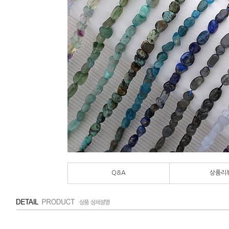
Q&A
상품리