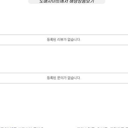
등록된 리뷰가 없습니다.
등록된 문의가 없습니다.