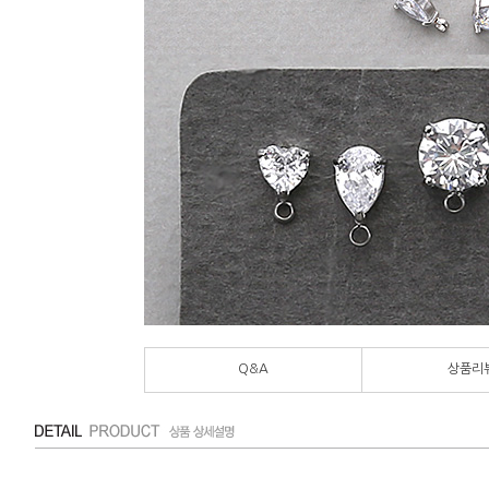
Q&A
상품리