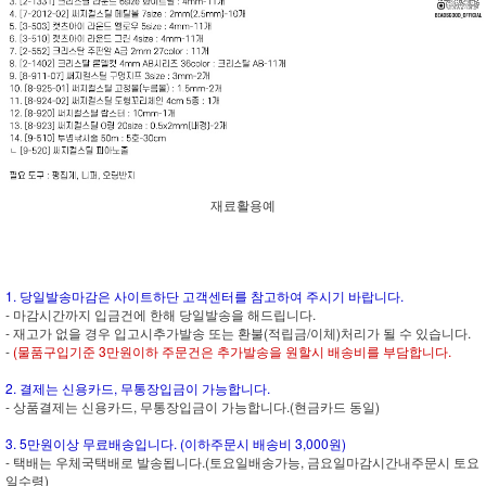
재료활용예
1. 당일발송마감은 사이트하단 고객센터를 참고하여 주시기 바랍니다.
- 마감시간까지 입금건에 한해 당일발송을 해드립니다.
- 재고가 없을 경우 입고시추가발송 또는 환불(적립금/이체)처리가 될 수 있습니다.
-
(물품구입기준 3만원이하 주문건은 추가발송을 원할시 배송비를 부담합니다.
2. 결제는 신용카드, 무통장입금이 가능합니다.
- 상품결제는 신용카드, 무통장입금이 가능합니다.(현금카드 동일)
3. 5만원이상 무료배송입니다. (이하주문시 배송비 3,000원)
- 택배는 우체국택배로 발송됩니다.(토요일배송가능, 금요일마감시간내주문시 토요
일수령)