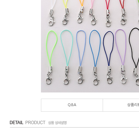
Q&A
상품리