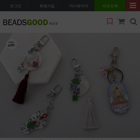
로그인
회원가입
마이페이지
비즈도매