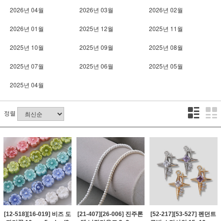
2026년 04월
2026년 03월
2026년 02월
2026년 01월
2025년 12월
2025년 11월
2025년 10월
2025년 09월
2025년 08월
2025년 07월
2025년 06월
2025년 05월
2025년 04월
정렬
[12-518][16-019] 비즈 도
[21-407][26-006] 진주론
[52-217][53-527] 펜던트