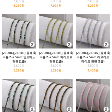
6,600원
9,900원
6,600원
5,280원
7,920원
5,280원
[20-306][25-109] 원석 축
[20-306][25-108] 원석 축
[20-306][25-107] 원석 축
구볼 2~2.5mm 인도마노
구볼 2~2.5mm 페리도트
구볼 2~2.5mm 래브라도
천연 (1줄)
천연 (1줄)
라이트 천연 (1줄)
6,600원
6,600원
5,500원
5,280원
5,280원
4,400원