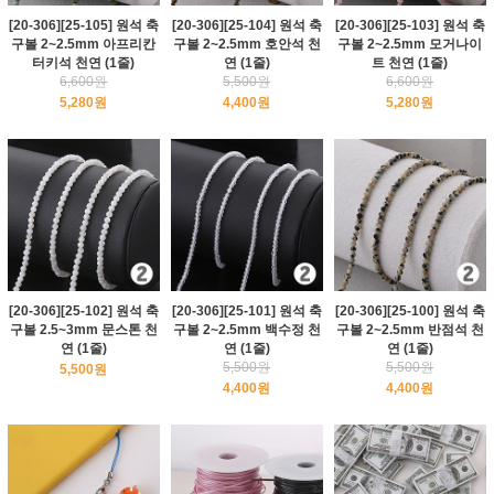
[20-306][25-105] 원석 축
[20-306][25-104] 원석 축
[20-306][25-103] 원석 축
구볼 2~2.5mm 아프리칸
구볼 2~2.5mm 호안석 천
구볼 2~2.5mm 모거나이
터키석 천연 (1줄)
연 (1줄)
트 천연 (1줄)
6,600원
5,500원
6,600원
5,280원
4,400원
5,280원
[20-306][25-102] 원석 축
[20-306][25-101] 원석 축
[20-306][25-100] 원석 축
구볼 2.5~3mm 문스톤 천
구볼 2~2.5mm 백수정 천
구볼 2~2.5mm 반점석 천
연 (1줄)
연 (1줄)
연 (1줄)
5,500원
5,500원
5,500원
4,400원
4,400원