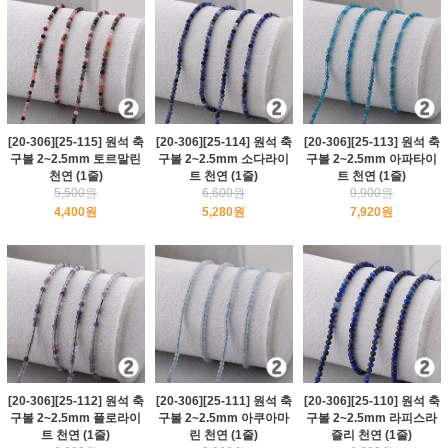
[20-306][25-115] 원석 축
[20-306][25-114] 원석 축
[20-306][25-113] 원석 축
구볼 2~2.5mm 토르말린
구볼 2~2.5mm 소다라이
구볼 2~2.5mm 아파타이
천연 (1줄)
트 천연 (1줄)
트 천연 (1줄)
5,500원
6,600원
9,900원
4,400원
5,280원
7,920원
[20-306][25-112] 원석 축
[20-306][25-111] 원석 축
[20-306][25-110] 원석 축
구볼 2~2.5mm 플로라이
구볼 2~2.5mm 아쿠아마
구볼 2~2.5mm 라피스라
트 천연 (1줄)
린 천연 (1줄)
즐리 천연 (1줄)