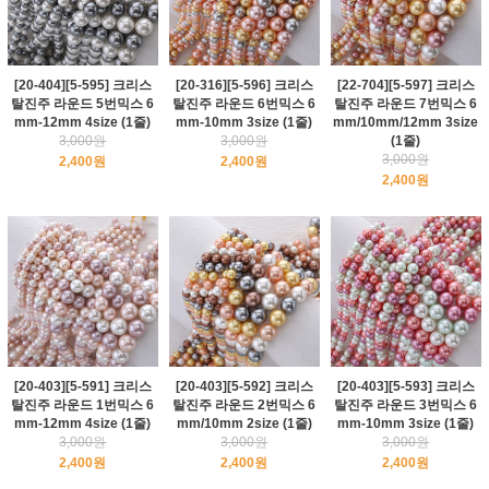
[20-404][5-595] 크리스
[20-316][5-596] 크리스
[22-704][5-597] 크리스
탈진주 라운드 5번믹스 6
탈진주 라운드 6번믹스 6
탈진주 라운드 7번믹스 6
mm-12mm 4size (1줄)
mm-10mm 3size (1줄)
mm/10mm/12mm 3size
3,000원
3,000원
(1줄)
3,000원
2,400원
2,400원
2,400원
[20-403][5-591] 크리스
[20-403][5-592] 크리스
[20-403][5-593] 크리스
탈진주 라운드 1번믹스 6
탈진주 라운드 2번믹스 6
탈진주 라운드 3번믹스 6
mm-12mm 4size (1줄)
mm/10mm 2size (1줄)
mm-10mm 3size (1줄)
3,000원
3,000원
3,000원
2,400원
2,400원
2,400원