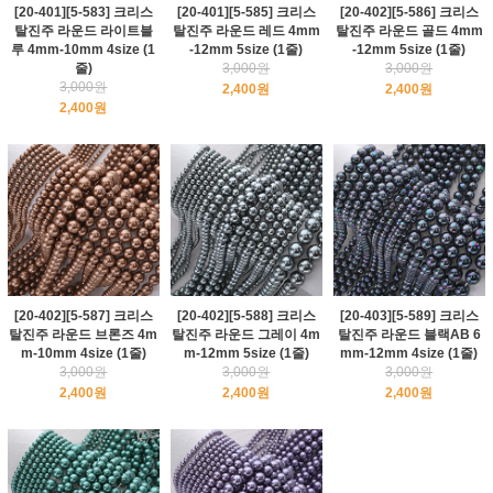
[20-401][5-583] 크리스
[20-401][5-585] 크리스
[20-402][5-586] 크리스
탈진주 라운드 라이트블
탈진주 라운드 레드 4mm
탈진주 라운드 골드 4mm
루 4mm-10mm 4size (1
-12mm 5size (1줄)
-12mm 5size (1줄)
줄)
3,000원
3,000원
3,000원
2,400원
2,400원
2,400원
[20-402][5-587] 크리스
[20-402][5-588] 크리스
[20-403][5-589] 크리스
탈진주 라운드 브론즈 4m
탈진주 라운드 그레이 4m
탈진주 라운드 블랙AB 6
m-10mm 4size (1줄)
m-12mm 5size (1줄)
mm-12mm 4size (1줄)
3,000원
3,000원
3,000원
2,400원
2,400원
2,400원