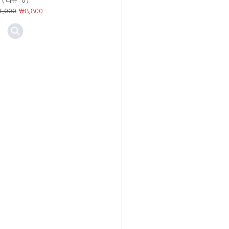
( 리뷰 : 0 )
( 리뷰 : 0 )
,000
￦
8,800
￦6,000
￦
4,800