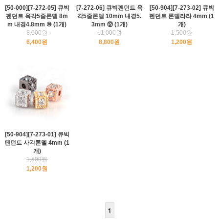
[50-000][7-272-05] 큐빅
[7-272-06] 큐빅펜던트 육
[50-904][7-273-02] 큐빅
펜던트 육각5줄론델 8m
각5줄론델 10mm 내경5.
펜던트 론델라라 4mm (1
m 내경4.8mm ⑩ (1개)
3mm ⑫ (1개)
개)
8,000원
11,000원
1,500원
6,400원
8,800원
1,200원
[50-904][7-273-01] 큐빅
펜던트 사각론델 4mm (1
개)
1,500원
1,200원
1