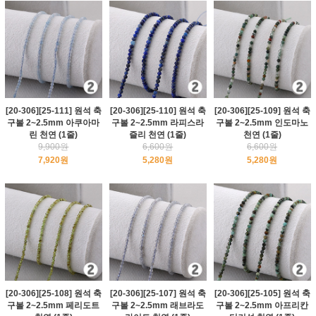
[20-306][25-111] 원석 축
[20-306][25-110] 원석 축
[20-306][25-109] 원석 축
구볼 2~2.5mm 아쿠아마
구볼 2~2.5mm 라피스라
구볼 2~2.5mm 인도마노
린 천연 (1줄)
즐리 천연 (1줄)
천연 (1줄)
9,900원
6,600원
6,600원
7,920원
5,280원
5,280원
[20-306][25-108] 원석 축
[20-306][25-107] 원석 축
[20-306][25-105] 원석 축
구볼 2~2.5mm 페리도트
구볼 2~2.5mm 래브라도
구볼 2~2.5mm 아프리칸