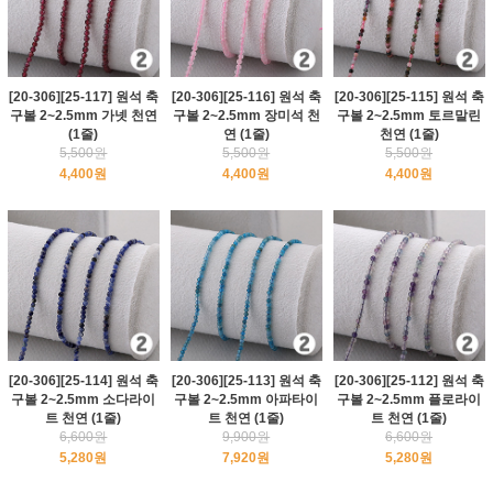
[20-306][25-117] 원석 축
[20-306][25-116] 원석 축
[20-306][25-115] 원석 축
구볼 2~2.5mm 가넷 천연
구볼 2~2.5mm 장미석 천
구볼 2~2.5mm 토르말린
(1줄)
연 (1줄)
천연 (1줄)
5,500원
5,500원
5,500원
4,400원
4,400원
4,400원
[20-306][25-114] 원석 축
[20-306][25-113] 원석 축
[20-306][25-112] 원석 축
구볼 2~2.5mm 소다라이
구볼 2~2.5mm 아파타이
구볼 2~2.5mm 플로라이
트 천연 (1줄)
트 천연 (1줄)
트 천연 (1줄)
6,600원
9,900원
6,600원
5,280원
7,920원
5,280원