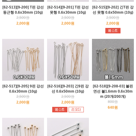
[62-513][9-200] T핀 강선
[62-514][9-201] T핀 강선
[62-515][9-202] 긴T핀 강
둥근형 0.6x30mm (10g)
못형 0.6x30mm (10g)
선 못형 0.6x50mm (10g)
2,500원
2,500원
2,500원
2,000원
2,000원
2,000원
[62-517][9-205] 9핀 강선
[62-516][9-203] 긴9핀 강
[62-518][9-208-03] 볼핀
0.6x30mm (10g)
선 0.6x50mm (10g)
연선 볼1.6mm 0.6x30m
2,500원
2,500원
m (20개/200개)
800원
2,000원
2,000원
640원