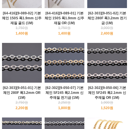
[64-416][9-089-02] 기본
[64-416][9-089-01] 기본
[62-303][9-051-02] 기본
체인 150S 폭1.9mm 신주
체인 150S 폭1.9mm 신주
체인 280F 폭3.2mm 전기
재질 골드 (1M)
재질 OR (1M)
금 (1M)
1,750원
1,750원
3,000원
1,400원
1,400원
2,400원
[62-303][9-051-01] 기본
[62-302][9-050-07] 기본
[62-302][9-050-06] 기본
체인 280F 폭3.2mm OR
체인 SF245 폭2.1mm 신
체인 SF245 폭2.1mm 신
(1M)
주재질 전기금 (1M)
주재질 OR (1M)
2,750원
2,250원
1,900원
2,200원
1,800원
1,520원