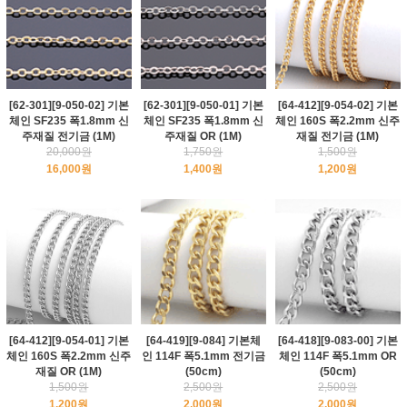
[62-301][9-050-02] 기본
[62-301][9-050-01] 기본
[64-412][9-054-02] 기본
체인 SF235 폭1.8mm 신
체인 SF235 폭1.8mm 신
체인 160S 폭2.2mm 신주
주재질 전기금 (1M)
주재질 OR (1M)
재질 전기금 (1M)
20,000원
1,750원
1,500원
16,000원
1,400원
1,200원
[64-412][9-054-01] 기본
[64-419][9-084] 기본체
[64-418][9-083-00] 기본
체인 160S 폭2.2mm 신주
인 114F 폭5.1mm 전기금
체인 114F 폭5.1mm OR
재질 OR (1M)
(50cm)
(50cm)
1,500원
2,500원
2,500원
1,200원
2,000원
2,000원