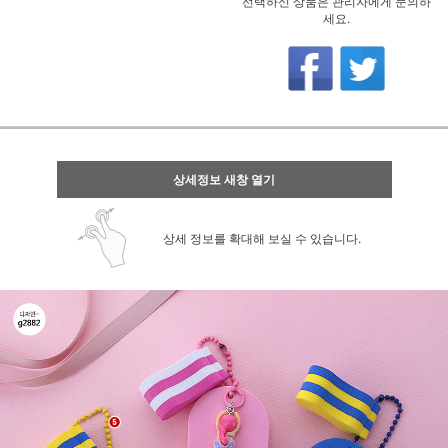
선택하신 상품은 관리자에게 문의하
세요.
상세정보 새창 열기
상세 정보를 확대해 보실 수 있습니다.