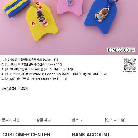
문의게시판
상품리뷰
[블로그]
[인스타그램]
CUSTOMER CENTER
BANK ACCOUNT