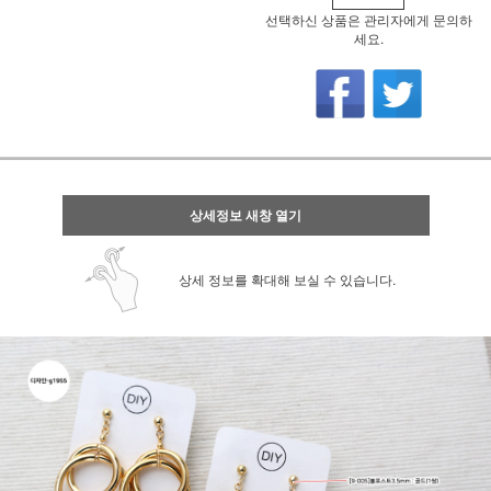
선택하신 상품은 관리자에게 문의하
세요.
상세정보 새창 열기
상세 정보를 확대해 보실 수 있습니다.