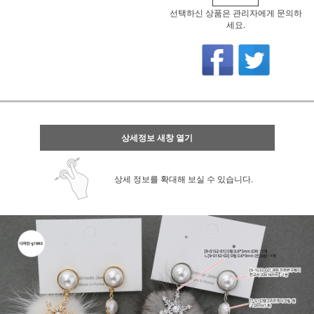
선택하신 상품은 관리자에게 문의하
세요.
상세정보 새창 열기
상세 정보를 확대해 보실 수 있습니다.