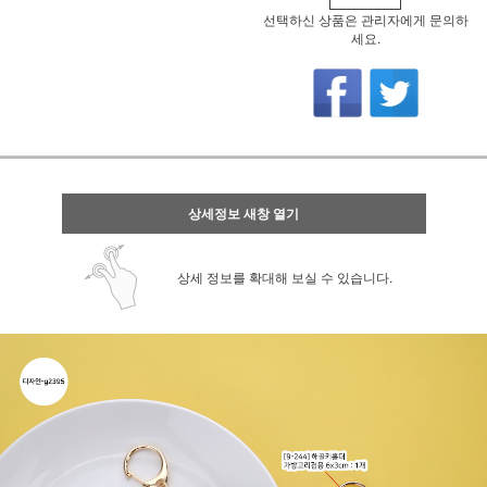
선택하신 상품은 관리자에게 문의하
세요.
상세정보 새창 열기
상세 정보를 확대해 보실 수 있습니다.