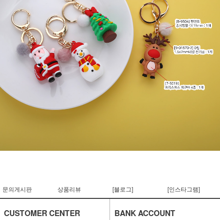
문의게시판
상품리뷰
[블로그]
[인스타그램]
CUSTOMER CENTER
BANK ACCOUNT