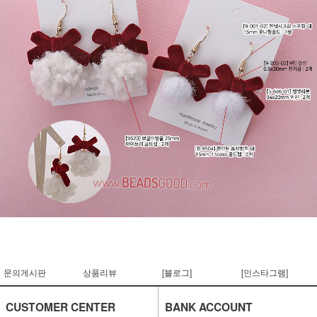
문의게시판
상품리뷰
[블로그]
[인스타그램]
CUSTOMER CENTER
BANK ACCOUNT