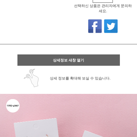
선택하신 상품은 관리자에게 문의하
세요.
상세정보 새창 열기
상세 정보를 확대해 보실 수 있습니다.